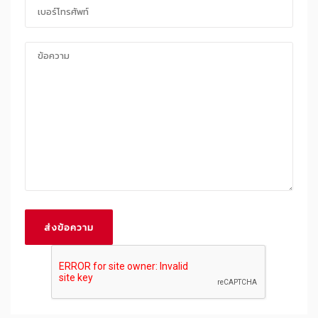
ส่งข้อความ