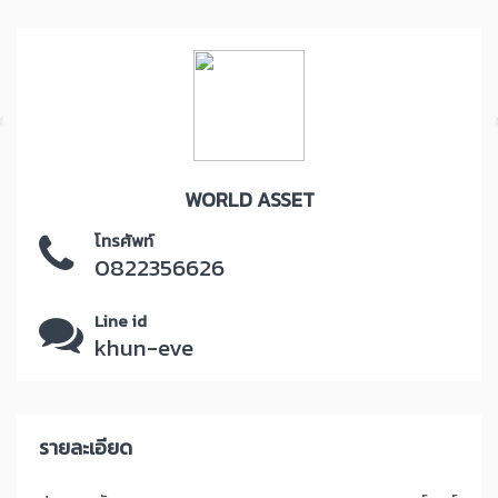
WORLD ASSET
โทรศัพท์
0822356626
Line id
khun-eve
รายละเอียด