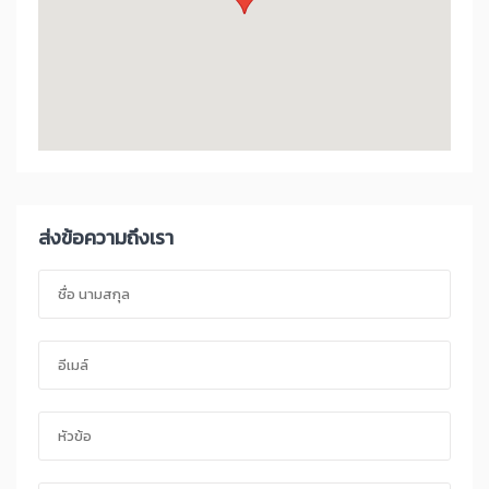
ส่งข้อความถึงเรา