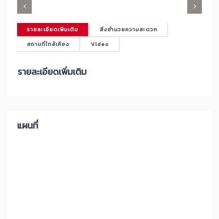
รายละเอียดเพิ่มเติม
สิ่งอำนวยความสะดวก
สถานที่ใกล้เคียง
Video
รายละเอียดเพิ่มเติม
แผนที่