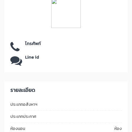
โทรศัพท์
Line id
รายละเอียด
ประเภทอสังหาฯ
ประเภทประกาศ
ห้องนอน
ห้อง