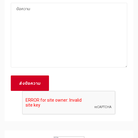
ส่งข้อความ