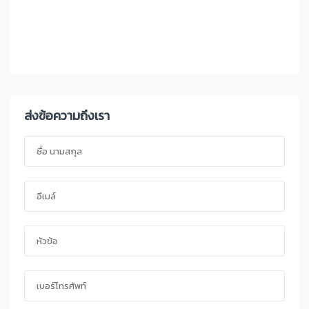
ส่งข้อความถึงเรา